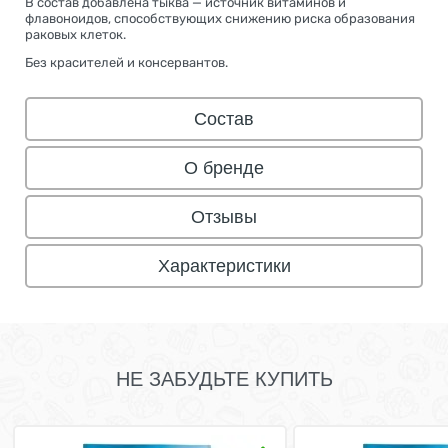
В состав добавлена тыква — источник витаминов и
флавоноидов, способствующих снижению риска образования
раковых клеток.
Без красителей и консервантов.
Состав
О бренде
Отзывы
Характеристики
НЕ ЗАБУДЬТЕ КУПИТЬ