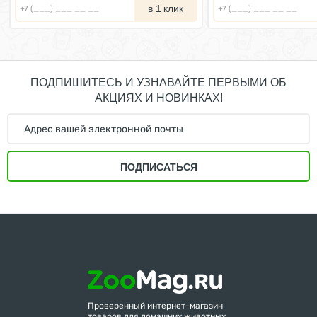
в 1 клик
ПОДПИШИТЕСЬ И УЗНАВАЙТЕ ПЕРВЫМИ ОБ
АКЦИЯХ И НОВИНКАХ!
ПОДПИСАТЬСЯ
Проверенный интернет-магазин
товаров для домашних животных