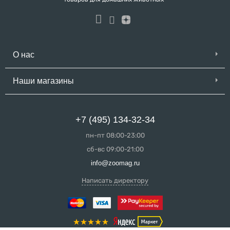
О нас
Наши магазины
+7 (495) 134-32-34
пн-пт 08:00-23:00
сб-вс 09:00-21:00
info@zoomag.ru
Написать директору