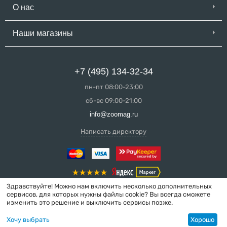
О нас
Наши магазины
+7 (495) 134-32-34
пн-пт 08:00-23:00
сб-вс 09:00-21:00
info@zoomag.ru
Написать директору
Здравствуйте! Можно нам включить несколько дополнительных
сервисов, для которых нужны файлы cookie? Вы всегда сможете
изменить это решение и выключить сервисы позже.
© 2004-2026 ZooMag.ru
Хочу выбрать
Хорошо
Интернет-магазин сделан в вебстудии
MakeShop.pro