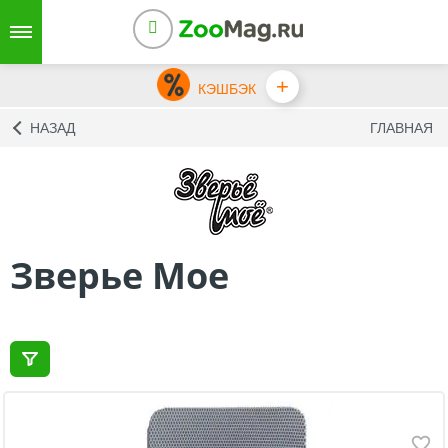
+
КЭШБЭК
НАЗАД
ГЛАВНАЯ
Зверье Мое