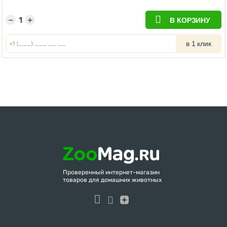
−
+
В КОРЗИНУ
в 1 клик
Проверенный интернет-магазин
товаров для домашних животных