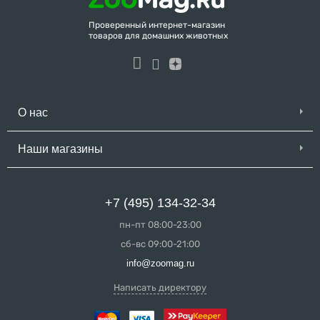
Проверенный интернет-магазин
товаров для домашних животных
О нас
Наши магазины
+7 (495) 134-32-34
пн-пт 08:00-23:00
сб-вс 09:00-21:00
info@zoomag.ru
Написать директору