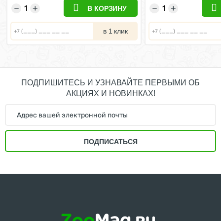
−
+
−
+
В КОРЗИНУ
в 1 клик
ПОДПИШИТЕСЬ И УЗНАВАЙТЕ ПЕРВЫМИ ОБ
АКЦИЯХ И НОВИНКАХ!
ПОДПИСАТЬСЯ