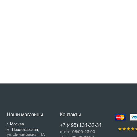
Наши магазины
Контакты
г. Москва
+7 (495) 134-32-34
м. Пролетарская,
пн-пт 08:00-23:00
ул. Динамовская, 1А