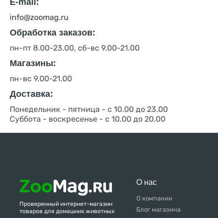
E-mail:
info@zoomag.ru
Обработка заказов:
пн-пт 8.00-23.00, сб-вс 9.00-21.00
Магазины:
пн-вс 9.00-21.00
Доставка:
Понедельник - пятница - с 10.00 до 23.00
Суббота - воскресенье - с 10.00 до 20.00
О нас
О компании
Проверенный интернет-магазин
Блог магазина
товаров для домашних животных