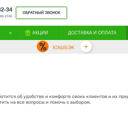
32-34
ОБРАТНЫЙ ЗВОНОК
00-21:00
АКЦИИ
ДОСТАВКА И ОПЛАТА
+
КЭШБЭК
аботится об удобстве и комфорте своих клиентов и их п
тить на все вопросы и помочь с выбором.