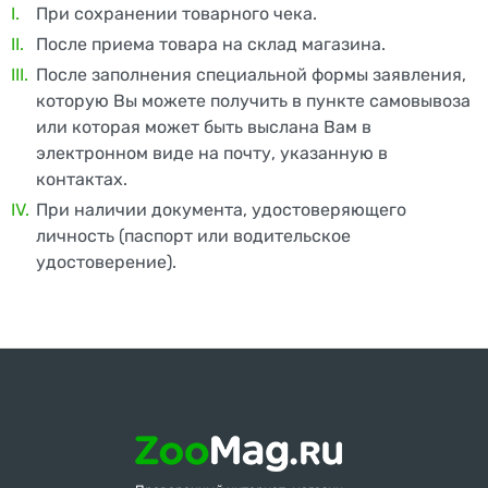
При сохранении товарного чека.
После приема товара на склад магазина.
После заполнения специальной формы заявления,
которую Вы можете получить в пункте самовывоза
или которая может быть выслана Вам в
электронном виде на почту, указанную в
контактах.
При наличии документа, удостоверяющего
личность (паспорт или водительское
удостоверение).