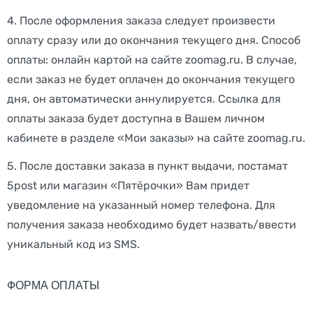
4. После оформления заказа следует произвести
оплату сразу или до окончания текущего дня. Способ
оплаты: онлайн картой на сайте zoomag.ru. В случае,
если заказ не будет оплачен до окончания текущего
дня, он автоматически аннулируется. Ссылка для
оплаты заказа будет доступна в Вашем личном
кабинете в разделе «Мои заказы» на сайте zoomag.ru.
5. После доставки заказа в пункт выдачи, постамат
5post или магазин «Пятёрочки» Вам придет
уведомление на указанный номер телефона. Для
получения заказа необходимо будет назвать/ввести
уникальный код из SMS.
ФОРМА ОПЛАТЫ