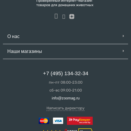
Проверенный интернет-магазин
товаров для домашних животных
О нас
Наши магазины
+7 (495) 134-32-34
пн-пт 08:00-23:00
сб-вс 09:00-21:00
info@zoomag.ru
Написать директору