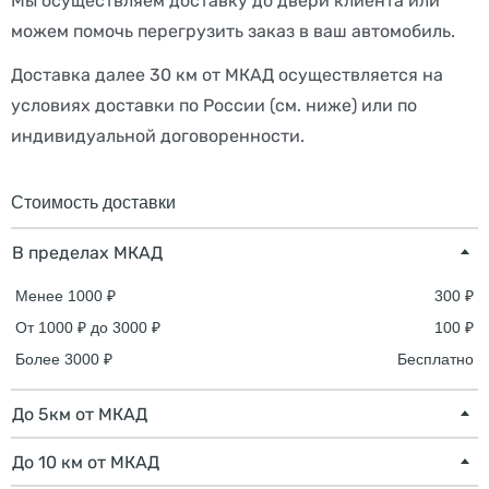
Мы осуществляем доставку до двери клиента или
можем помочь перегрузить заказ в ваш автомобиль.
Доставка далее 30 км от МКАД осуществляется на
условиях доставки по России (см. ниже) или по
индивидуальной договоренности.
Стоимость доставки
В пределах МКАД
Менее 1000 ₽
300 ₽
От 1000 ₽ до 3000 ₽
100 ₽
Более 3000 ₽
Бесплатно
До 5км от МКАД
До 10 км от МКАД