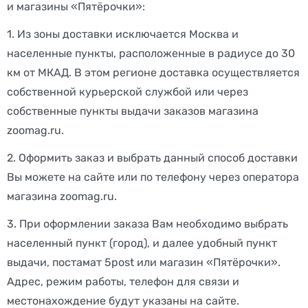
и магазины «Пятёрочки»:
1. Из зоны доставки исключается Москва и
населенные пункты, расположенные в радиусе до 30
км от МКАД. В этом регионе доставка осуществляется
собственной курьерской службой или через
собственные пункты выдачи заказов магазина
zoomag.ru.
2. Оформить заказ и выбрать данный способ доставки
Вы можете на сайте или по телефону через оператора
магазина zoomag.ru.
3. При оформлении заказа Вам необходимо выбрать
населенный пункт (город), и далее удобный пункт
выдачи, постамат 5post или магазин «Пятёрочки».
Адрес, режим работы, телефон для связи и
местонахождение будут указаны на сайте.