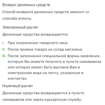
Возврат денежных средств
Способ возврата денежных средств зависит от
способа оплаты.
Электронный расчет
Денежные средства возвращаются:
При сохранении товарного чека.
После приема товара на склад магазина.
После заполнения специальной формы заявления,
которую Вы можете получить в пункте самовывоза
или которая может быть выслана Вам в
электронном виде на почту, указанную в
контактах.
Наличный расчет
Денежные средства возвращаются в пункте
самовывоза или через курьерскую службу: