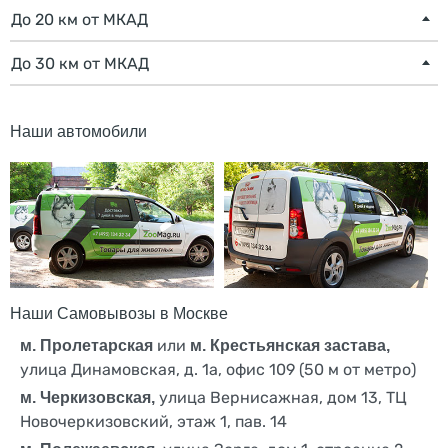
До 20 км от МКАД
До 30 км от МКАД
Наши автомобили
Наши Самовывозы в Москве
или
м. Пролетарская
м. Крестьянская застава,
улица Динамовская, д. 1а, офис 109 (50 м от метро)
улица Вернисажная, дом 13, ТЦ
м. Черкизовская,
Новочеркизовский, этаж 1, пав. 14