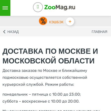
+
КЭШБЭК
НАЗАД
ГЛАВНАЯ
ДОСТАВКА ПО МОСКВЕ И
МОСКОВСКОЙ ОБЛАСТИ
Доставка заказов по Москве и ближайшему
подмосковью осуществляется собственной
курьерской службой. Режим работы:
понедельник – пятница с 10:00 до 23:00;
суббота – воскресенье с 10:00 до 20:00.