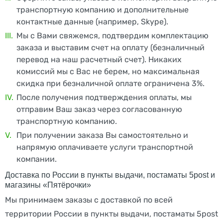
транспортную компанию и дополнительные
контактные данные (например, Skype).
Мы с Вами свяжемся, подтвердим комплектацию
заказа и выставим счет на оплату (безналичный
перевод на наш расчетный счет). Никаких
комиссий мы с Вас не берем, но максимальная
скидка при безналичной оплате ограничена 3%.
После получения подтверждения оплаты, мы
отправим Ваш заказ через согласованную
транспортную компанию.
При получении заказа Вы самостоятельно и
напрямую оплачиваете услуги транспортной
компании.
Доставка по России в пункты выдачи, постаматы 5post и
магазины «Пятёрочки»
Мы принимаем заказы с доставкой по всей
территории России в пункты выдачи, постаматы 5post