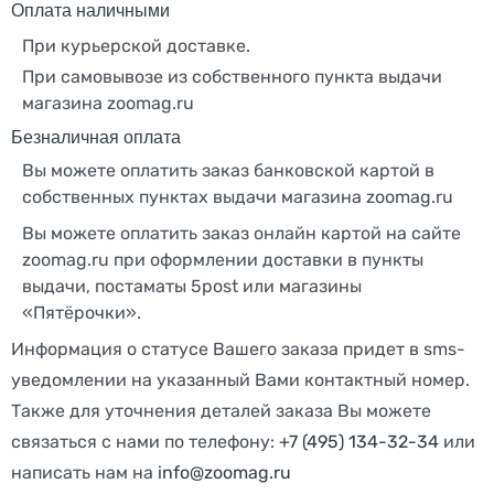
Оплата наличными
При курьерской доставке.
При самовывозе из собственного пункта выдачи
магазина zoomag.ru
Безналичная оплата
Вы можете оплатить заказ банковской картой в
собственных пунктах выдачи магазина zoomag.ru
Вы можете оплатить заказ онлайн картой на сайте
zoomag.ru при оформлении доставки в пункты
выдачи, постаматы 5post или магазины
«Пятёрочки».
Информация о статусе Вашего заказа придет в sms-
уведомлении на указанный Вами контактный номер.
Также для уточнения деталей заказа Вы можете
связаться с нами по телефону:
+7 (495) 134-32-34
или
написать нам на
info@zoomag.ru