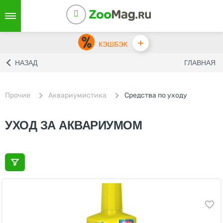
+
КЭШБЭК
НАЗАД
ГЛАВНАЯ
Прочие
Аквариумистика
Средства по уходу
УХОД ЗА АКВАРИУМОМ