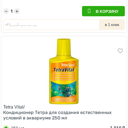
−
+
В КОРЗИНУ
в 1 клик
Tetra Vital/
Кондиционер Тетра для создания естественных
условий в аквариуме 250 мл