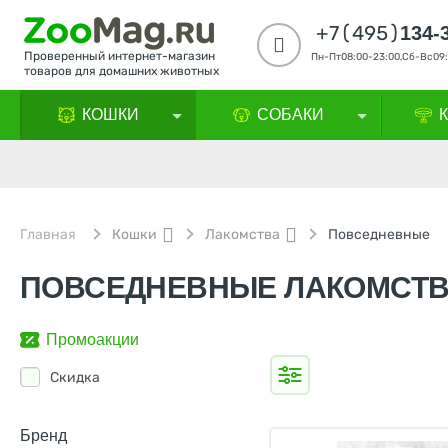
+7(495)
134-
Проверенный интернет-магазин
Пн-Пт08:00-23:00,Сб-Вс09:
товаров для домашних животных
КОШКИ
СОБАКИ
Главная
Кошки
Лакомства
Повседневные
ПОВСЕДНЕВНЫЕ ЛАКОМСТВ
Промоакции
Скидка
Бренд