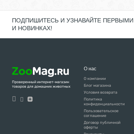
ПОДПИШИТЕСЬ И УЗНАВАЙТЕ ПЕРВЫМИ
И НОВИНКАХ!
О нас
О компании
Проверенный интернет-магазин
Блог магазина
товаров для домашних животных
Условия возврата
Политика
конфиденциальности
Пользовательское
соглашение
Договор публичной
оферты