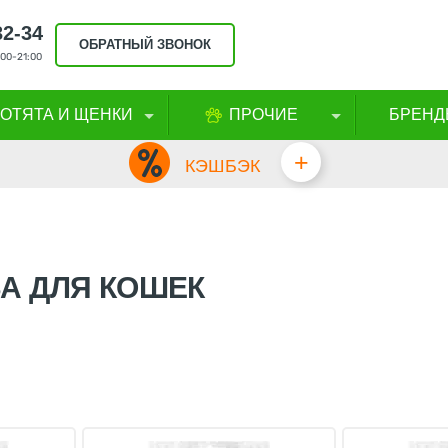
32-34
ОБРАТНЫЙ ЗВОНОК
00-21:00
КОТЯТА И ЩЕНКИ
ПРОЧИЕ
БРЕНД
+
КЭШБЭК
А ДЛЯ КОШЕК