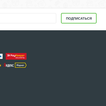
ПОДПИСАТЬСЯ