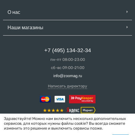
О нас
Наши магазины
+7 (495) 134-32-34
пн-пт 08:00-23:00
сб-вс 09:00-21:00
info@zoomag.ru
Написать директору
Здравствуйте! Можно нам включить несколько дополнительных
сервисов, для которых нужны файлы cookie? Вы всегда сможете
изменить это решение и выключить сервисы позже.
© 2004-2026 ZooMag.ru