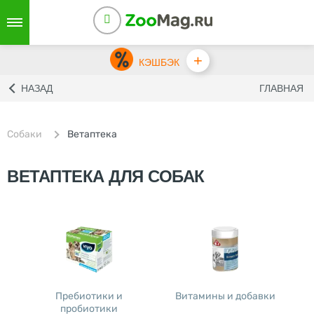
+
КЭШБЭК
НАЗАД
ГЛАВНАЯ
Собаки
Ветаптека
ВЕТАПТЕКА ДЛЯ СОБАК
Пребиотики и
Витамины и добавки
пробиотики