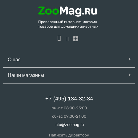
Проверенный интернет-магазин
товаров для домашних животных
О нас
Наши магазины
+7 (495) 134-32-34
пн-пт 08:00-23:00
сб-вс 09:00-21:00
info@zoomag.ru
Написать директору