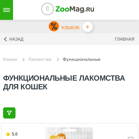
+
КЭШБЭК
НАЗАД
ГЛАВНАЯ
Кошки
Лакомства
Функциональные
ФУНКЦИОНАЛЬНЫЕ ЛАКОМСТВА
ДЛЯ КОШЕК
5.0