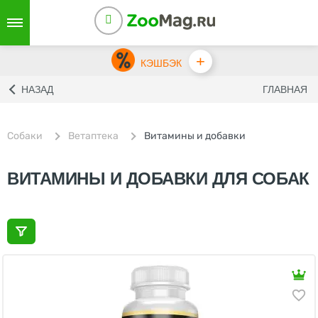
+
КЭШБЭК
НАЗАД
ГЛАВНАЯ
Собаки
Ветаптека
Витамины и добавки
ВИТАМИНЫ И ДОБАВКИ ДЛЯ СОБАК