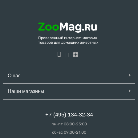
Проверенный интернет-магазин
товаров для домашних животных
О нас
Наши магазины
+7 (495) 134-32-34
пн-пт 08:00-23:00
сб-вс 09:00-21:00