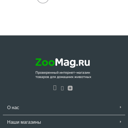
Проверенный интернет-магазин
товаров для домашних животных
О нас
Наши магазины