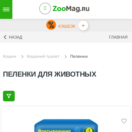
+
КЭШБЭК
НАЗАД
ГЛАВНАЯ
Кошки
Кошачий туалет
Пеленки
ПЕЛЕНКИ ДЛЯ ЖИВОТНЫХ