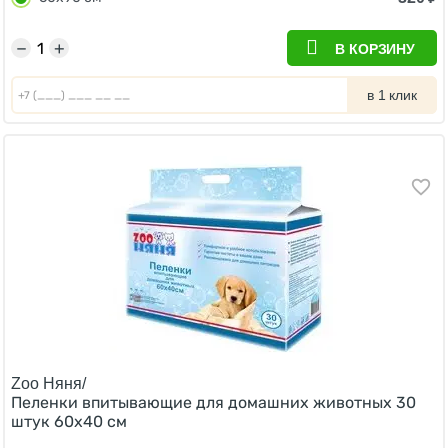
−
+
В КОРЗИНУ
в 1 клик
Zoo Няня/
Пеленки впитывающие для домашних животных 30
штук 60х40 см