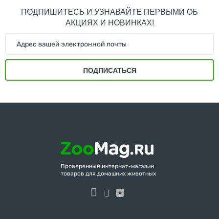
ПОДПИШИТЕСЬ И УЗНАВАЙТЕ ПЕРВЫМИ ОБ
АКЦИЯХ И НОВИНКАХ!
ПОДПИСАТЬСЯ
Проверенный интернет-магазин
товаров для домашних животных