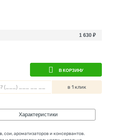
1 630
₽
В КОРЗИНУ
в 1 клик
Характеристики
, сои, ароматизаторов и консервантов.