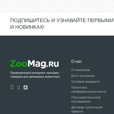
ПОДПИШИТЕСЬ И УЗНАВАЙТЕ ПЕРВЫМИ
И НОВИНКАХ!
О нас
О компании
Проверенный интернет-магазин
Блог магазина
товаров для домашних животных
Условия возврата
Политика
конфиденциальности
Пользовательское
соглашение
Договор публичной
оферты