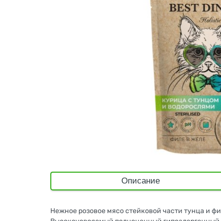
Описание
Нежное розовое мясо стейковой части тунца и фи