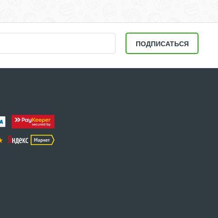
ПОДПИСАТЬСЯ