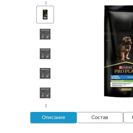
Описание
Состав