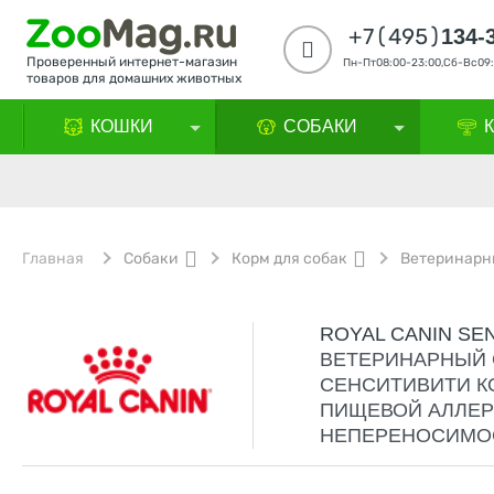
+7(495)
134-
Проверенный интернет-магазин
Пн-Пт08:00-23:00,Сб-Вс09:
товаров для домашних животных
КОШКИ
СОБАКИ
Главная
Собаки
Корм для собак
Ветеринарн
ROYAL CANIN SEN
ВЕТЕРИНАРНЫЙ 
СЕНСИТИВИТИ К
ПИЩЕВОЙ АЛЛЕР
НЕПЕРЕНОСИМОС