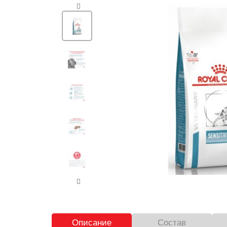
Описание
Состав