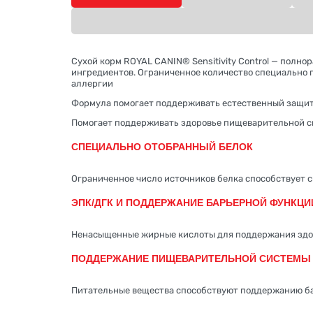
Сухой корм ROYAL CANIN® Sensitivity Control — пол
ингредиентов. Ограниченное количество специально 
аллергии
Формула помогает поддерживать естественный защи
Помогает поддерживать здоровье пищеварительной 
СПЕЦИАЛЬНО ОТОБРАННЫЙ БЕЛОК
Ограниченное число источников белка способствует 
ЭПК/ДГК И ПОДДЕРЖАНИЕ БАРЬЕРНОЙ ФУНКЦИ
Ненасыщенные жирные кислоты для поддержания здор
ПОДДЕРЖАНИЕ ПИЩЕВАРИТЕЛЬНОЙ СИСТЕМЫ
Питательные вещества способствуют поддержанию б