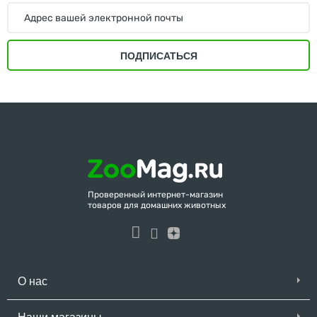
ПОДПИСАТЬСЯ
Проверенный интернет-магазин
товаров для домашних животных
О нас