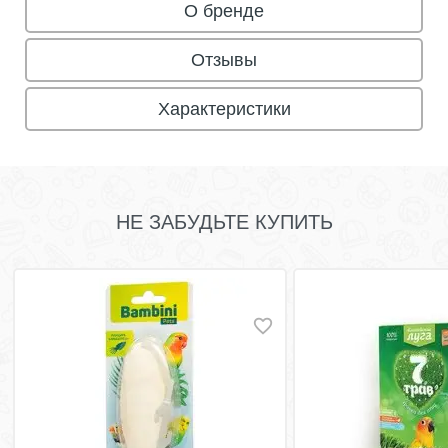
О бренде
Отзывы
Характеристики
НЕ ЗАБУДЬТЕ КУПИТЬ