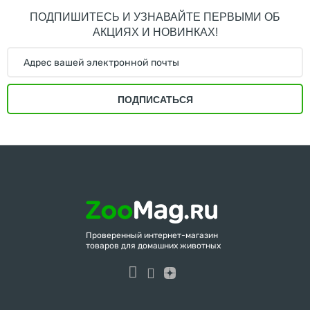
ПОДПИШИТЕСЬ И УЗНАВАЙТЕ ПЕРВЫМИ ОБ
АКЦИЯХ И НОВИНКАХ!
ПОДПИСАТЬСЯ
Проверенный интернет-магазин
товаров для домашних животных