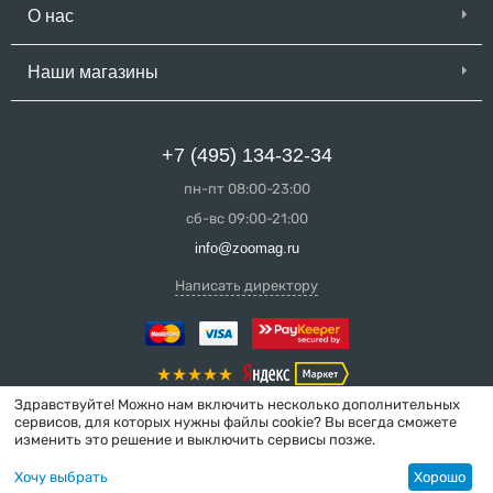
О нас
Наши магазины
+7 (495) 134-32-34
пн-пт 08:00-23:00
сб-вс 09:00-21:00
info@zoomag.ru
Написать директору
Здравствуйте! Можно нам включить несколько дополнительных
сервисов, для которых нужны файлы cookie? Вы всегда сможете
изменить это решение и выключить сервисы позже.
© 2004-2026 ZooMag.ru
Хочу выбрать
Хорошо
Интернет-магазин сделан в вебстудии
MakeShop.pro