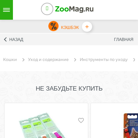
+
КЭШБЭК
НАЗАД
ГЛАВНАЯ
Кошки
Уход и содержание
Инструменты по уходу
НЕ ЗАБУДЬТЕ КУПИТЬ