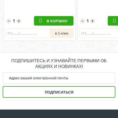
−
+
−
+
В КОРЗИНУ
в 1 клик
ПОДПИШИТЕСЬ И УЗНАВАЙТЕ ПЕРВЫМИ ОБ
АКЦИЯХ И НОВИНКАХ!
ПОДПИСАТЬСЯ