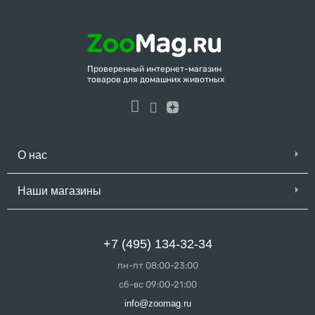
Проверенный интернет-магазин
товаров для домашних животных
О нас
Наши магазины
+7 (495) 134-32-34
пн-пт 08:00-23:00
сб-вс 09:00-21:00
info@zoomag.ru