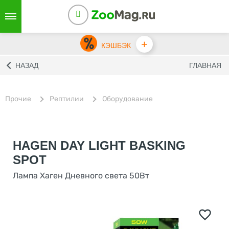
+
КЭШБЭК
НАЗАД
ГЛАВНАЯ
Прочие
Рептилии
Оборудование
HAGEN DAY LIGHT BASKING
SPOT
Лампа Хаген Дневного света 50Вт