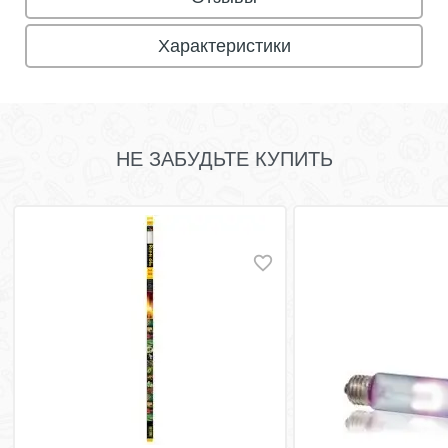
Характеристики
НЕ ЗАБУДЬТЕ КУПИТЬ