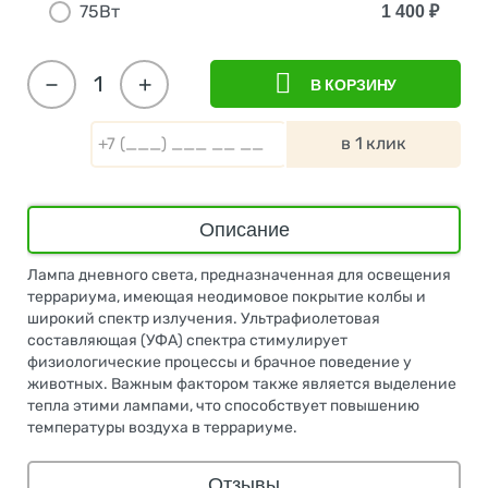
75Вт
1 400
₽
−
+
В КОРЗИНУ
в 1 клик
Описание
Лампа дневного света, предназначенная для освещения
террариума, имеющая неодимовое покрытие колбы и
широкий спектр излучения. Ультрафиолетовая
составляющая (УФА) спектра стимулирует
физиологические процессы и брачное поведение у
животных. Важным фактором также является выделение
тепла этими лампами, что способствует повышению
температуры воздуха в террариуме.
Отзывы