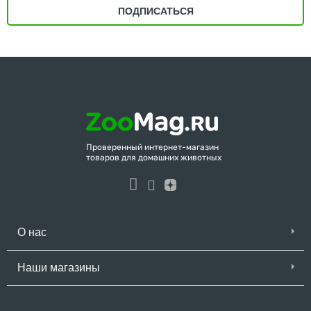
ПОДПИСАТЬСЯ
Проверенный интернет-магазин
товаров для домашних животных
О нас
Наши магазины