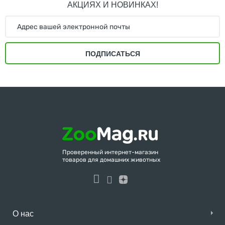
АКЦИЯХ И НОВИНКАХ!
ПОДПИСАТЬСЯ
Проверенный интернет-магазин
товаров для домашних животных
О нас