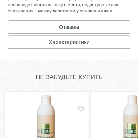
непосредственно на кожу в места, недоступные для
слизывания – между лопатками у основания шеи.
Отзывы
Характеристики
НЕ ЗАБУДЬТЕ КУПИТЬ