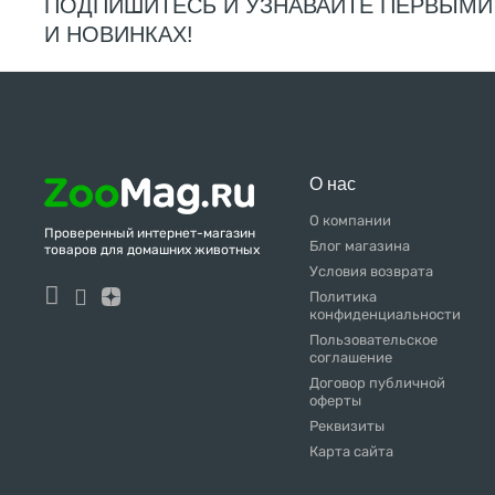
ПОДПИШИТЕСЬ И УЗНАВАЙТЕ ПЕРВЫМИ
И НОВИНКАХ!
О нас
О компании
Проверенный интернет-магазин
Блог магазина
товаров для домашних животных
Условия возврата
Политика
конфиденциальности
Пользовательское
соглашение
Договор публичной
оферты
Реквизиты
Карта сайта