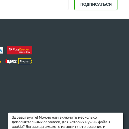
ПОДПИСАТЬСЯ
Здравствуйте! Можно нам включить несколько
дополнительных сервисов, для которых нужны файлы
cookie? Вы всегда сможете изменить это решение и