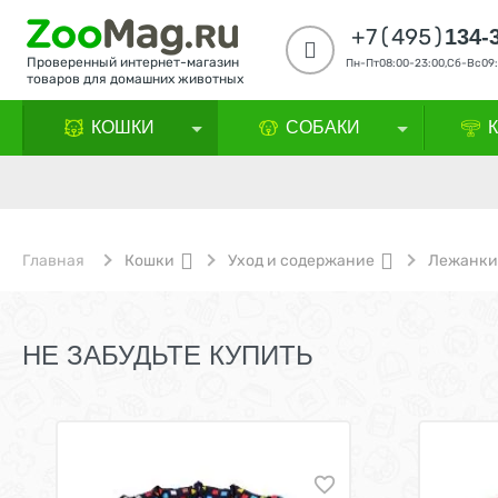
+7(495)
134-
Проверенный интернет-магазин
Пн-Пт08:00-23:00,Сб-Вс09:
товаров для домашних животных
КОШКИ
СОБАКИ
Главная
Кошки
Уход и содержание
Лежанки,
НЕ ЗАБУДЬТЕ КУПИТЬ