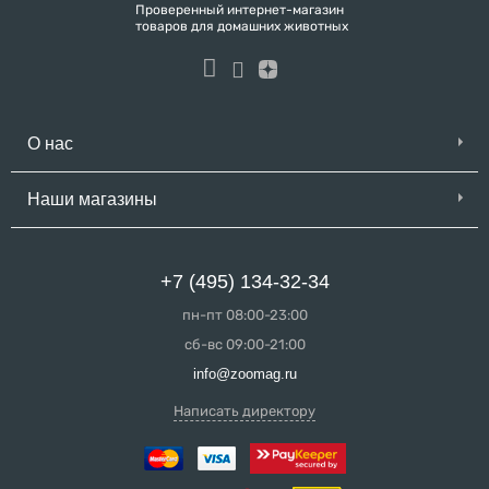
Проверенный интернет-магазин
товаров для домашних животных
О нас
Наши магазины
+7 (495) 134-32-34
пн-пт 08:00-23:00
сб-вс 09:00-21:00
info@zoomag.ru
Написать директору