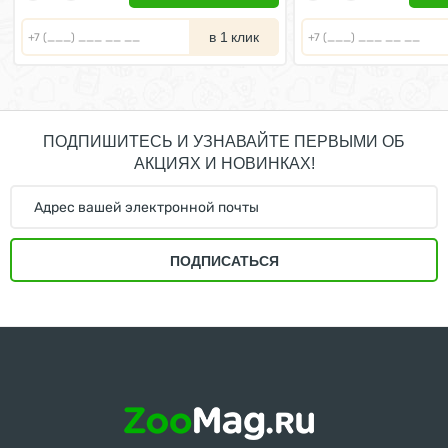
в 1 клик
ПОДПИШИТЕСЬ И УЗНАВАЙТЕ ПЕРВЫМИ ОБ
АКЦИЯХ И НОВИНКАХ!
ПОДПИСАТЬСЯ