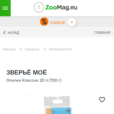
+
КЭШБЭК
НАЗАД
ГЛАВНАЯ
Прочие
Грызуны
Наполнители
ЗВЕРЬЁ МОЁ
Опилки Классик 20 л (700 г)