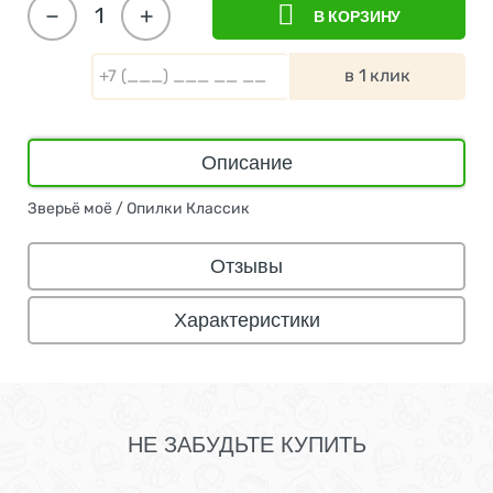
−
+
В КОРЗИНУ
в 1 клик
Описание
Зверьё моё / Опилки Классик
Отзывы
Характеристики
НЕ ЗАБУДЬТЕ КУПИТЬ