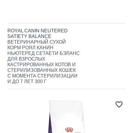
ROYAL CANIN NEUTERED
SATIETY BALANCE
ВЕТЕРИНАРНЫЙ СУХОЙ
КОРМ РОЯЛ КАНИН
НЬЮТЕРЕД СЕТАЕТИ БЭЛАНС
ДЛЯ ВЗРОСЛЫХ
КАСТРИРОВАННЫХ КОТОВ И
СТЕРИЛИЗОВАННЫХ КОШЕК
С МОМЕНТА СТЕРИЛИЗАЦИИ
И ДО 7 ЛЕТ 300 Г