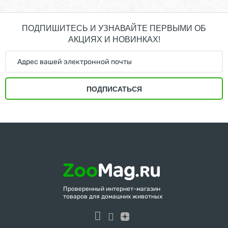
ПОДПИШИТЕСЬ И УЗНАВАЙТЕ ПЕРВЫМИ ОБ
АКЦИЯХ И НОВИНКАХ!
ПОДПИСАТЬСЯ
Проверенный интернет-магазин
товаров для домашних животных