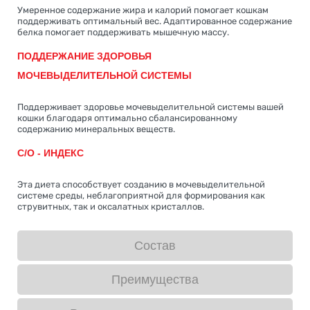
Умеренное содержание жира и калорий помогает кошкам
поддерживать оптимальный вес. Адаптированное содержание
белка помогает поддерживать мышечную массу.
ПОДДЕРЖАНИЕ ЗДОРОВЬЯ
МОЧЕВЫДЕЛИТЕЛЬНОЙ СИСТЕМЫ
Поддерживает здоровье мочевыделительной системы вашей
кошки благодаря оптимально сбалансированному
содержанию минеральных веществ.
С/O - ИНДЕКС
Эта диета способствует созданию в мочевыделительной
системе среды, неблагоприятной для формирования как
струвитных, так и оксалатных кристаллов.
Состав
Преимущества