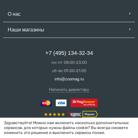
О нас
Наши магазины
+7 (495) 134-32-34
пн-пт 08:00-23:00
сб-вс 09:00-21:00
info@zoomag.ru
Написать директору
Здравствуйте! Можно нам включить несколько дополнительных
сервисов, для которых нужны файлы cookie? Вы всегда сможете
изменить это решение и выключить сервисы позже.
© 2004-2026 ZooMag.ru