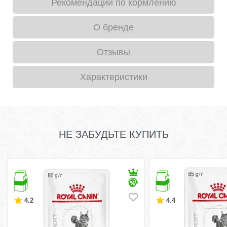
Рекомендации по кормлению
О бренде
Отзывы
Характеристики
НЕ ЗАБУДЬТЕ КУПИТЬ
4.2
4.4