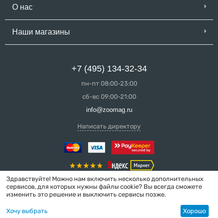
О нас
Наши магазины
+7 (495) 134-32-34
пн-пт 08:00-23:00
сб-вс 09:00-21:00
info@zoomag.ru
Написать директору
Здравствуйте! Можно нам включить несколько дополнительных
сервисов, для которых нужны файлы cookie? Вы всегда сможете
изменить это решение и выключить сервисы позже.
© 2004-2026 ZooMag.ru
Хочу выбрать
Хорошо
Интернет-магазин сделан в вебстудии
MakeShop.pro