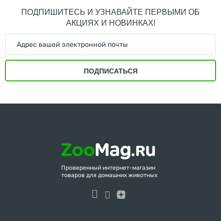
ПОДПИШИТЕСЬ И УЗНАВАЙТЕ ПЕРВЫМИ ОБ
АКЦИЯХ И НОВИНКАХ!
ПОДПИСАТЬСЯ
Проверенный интернет-магазин
товаров для домашних животных