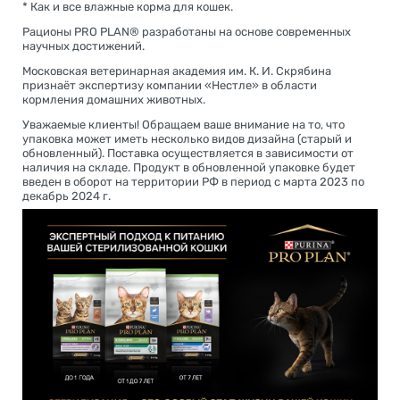
* Как и все влажные корма для кошек.
Рационы PRO PLAN® разработаны на основе современных
научных достижений.
Московская ветеринарная академия им. К. И. Скрябина
признаёт экспертизу компании «Нестле» в области
кормления домашних животных.
Уважаемые клиенты! Обращаем ваше внимание на то, что
упаковка может иметь несколько видов дизайна (старый и
обновленный). Поставка осуществляется в зависимости от
наличия на складе. Продукт в обновленной упаковке будет
введен в оборот на территории РФ в период с марта 2023 по
декабрь 2024 г.