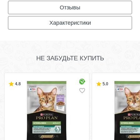
Отзывы
Характеристики
НЕ ЗАБУДЬТЕ КУПИТЬ
4.8
5.0