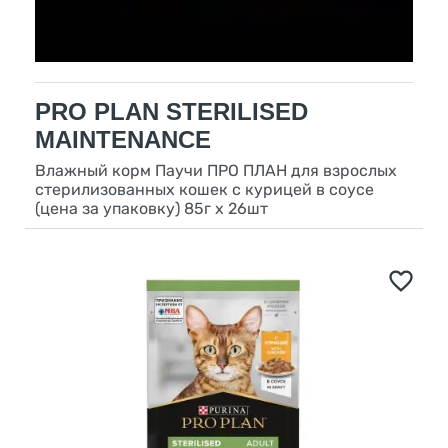
PRO PLAN STERILISED
MAINTENANCE
Влажный корм Паучи ПРО ПЛАН для взрослых
стерилизованных кошек с курицей в соусе
(цена за упаковку) 85г х 26шт