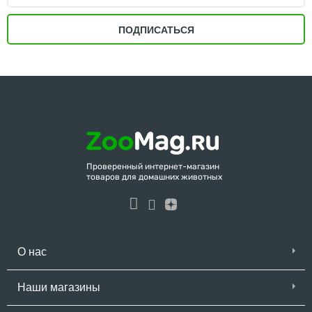
ПОДПИСАТЬСЯ
Проверенный интернет-магазин
товаров для домашних животных
О нас
Наши магазины