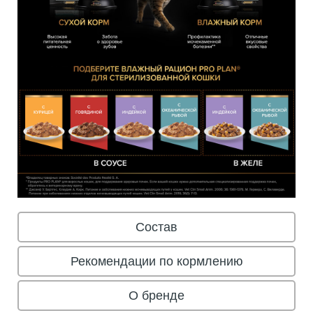
Состав
Рекомендации по кормлению
О бренде