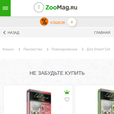
+
КЭШБЭК
НАЗАД
ГЛАВНАЯ
Кошки
Лакомства
Повседневные
Для Smart Cat
НЕ ЗАБУДЬТЕ КУПИТЬ