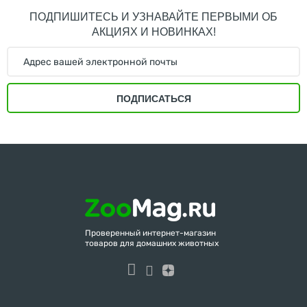
ПОДПИШИТЕСЬ И УЗНАВАЙТЕ ПЕРВЫМИ ОБ
АКЦИЯХ И НОВИНКАХ!
ПОДПИСАТЬСЯ
Проверенный интернет-магазин
товаров для домашних животных