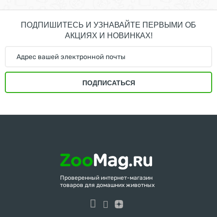
ПОДПИШИТЕСЬ И УЗНАВАЙТЕ ПЕРВЫМИ ОБ
АКЦИЯХ И НОВИНКАХ!
ПОДПИСАТЬСЯ
Проверенный интернет-магазин
товаров для домашних животных