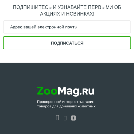
ПОДПИШИТЕСЬ И УЗНАВАЙТЕ ПЕРВЫМИ ОБ
АКЦИЯХ И НОВИНКАХ!
ПОДПИСАТЬСЯ
Проверенный интернет-магазин
товаров для домашних животных