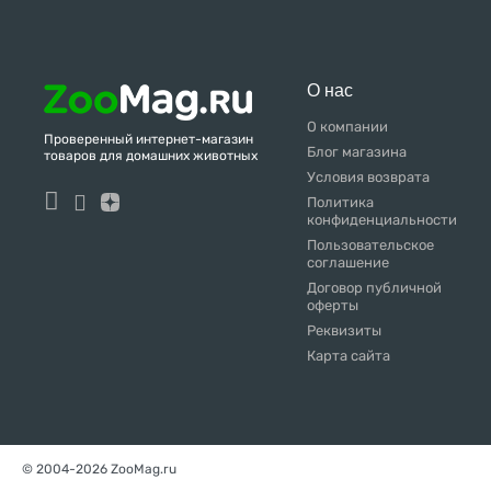
О нас
О компании
Проверенный интернет-магазин
Блог магазина
товаров для домашних животных
Условия возврата
Политика
конфиденциальности
Пользовательское
соглашение
Договор публичной
оферты
Реквизиты
Карта сайта
© 2004-2026 ZooMag.ru