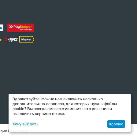
Здравствуйте! Можно нам включить несколько
дополнительных сервисов, для которых нужны файлы
cookie? Вы всегда сможете изменить это решение и
выключить сервисы позже.
Хочу выбрать
Хорошо
удии
MakeShop.pro