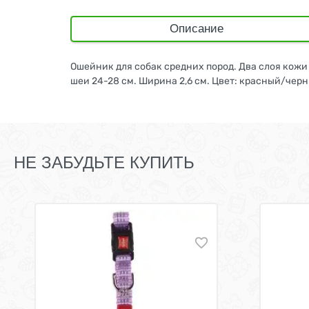
Описание
Ошейник для собак средних пород. Два слоя кож
шеи 24-28 см. Ширина 2,6 см. Цвет: красный/чер
НЕ ЗАБУДЬТЕ КУПИТЬ