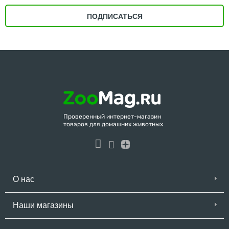
ПОДПИСАТЬСЯ
Проверенный интернет-магазин
товаров для домашних животных
О нас
Наши магазины