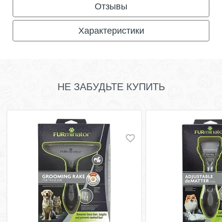
Отзывы
Характеристики
НЕ ЗАБУДЬТЕ КУПИТЬ