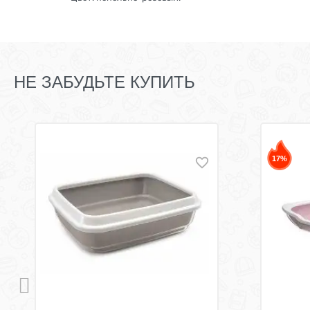
НЕ ЗАБУДЬТЕ КУПИТЬ
17%