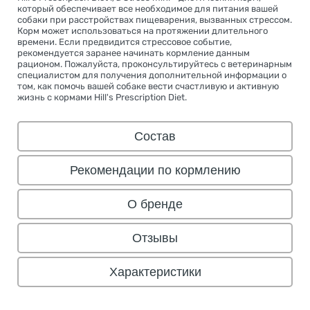
который обеспечивает все необходимое для питания вашей
собаки при расстройствах пищеварения, вызванных стрессом.
Корм может использоваться на протяжении длительного
времени. Если предвидится стрессовое событие,
рекомендуется заранее начинать кормление данным
рационом. Пожалуйста, проконсультируйтесь с ветеринарным
специалистом для получения дополнительной информации о
том, как помочь вашей собаке вести счастливую и активную
жизнь с кормами Hill's Prescription Diet.
Состав
Рекомендации по кормлению
О бренде
Отзывы
Характеристики