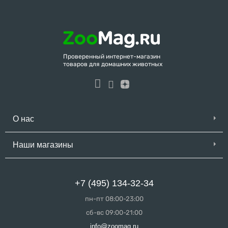
Проверенный интернет-магазин
товаров для домашних животных
О нас
Наши магазины
+7 (495) 134-32-34
пн-пт 08:00-23:00
сб-вс 09:00-21:00
info@zoomag.ru