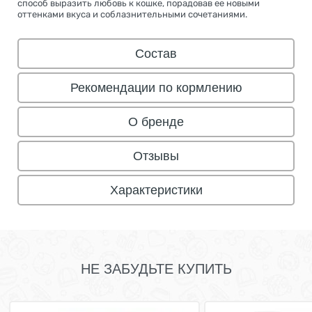
способ выразить любовь к кошке, порадовав ее новыми
оттенками вкуса и соблазнительными сочетаниями.
Состав
Рекомендации по кормлению
О бренде
Отзывы
Характеристики
НЕ ЗАБУДЬТЕ КУПИТЬ