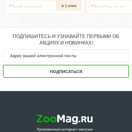
в 1 клик
ПОДПИШИТЕСЬ И УЗНАВАЙТЕ ПЕРВЫМИ ОБ
АКЦИЯХ И НОВИНКАХ!
ПОДПИСАТЬСЯ
Проверенный интернет-магазин