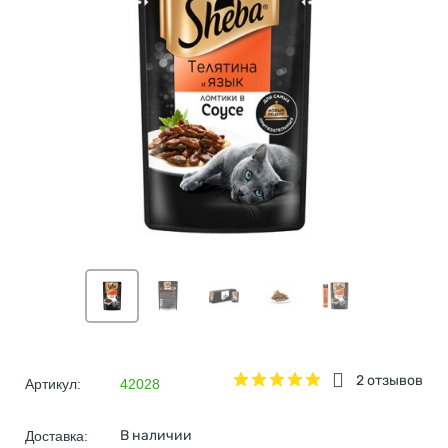
2 отзывов
Артикул:
42028
В наличии
Доставка: