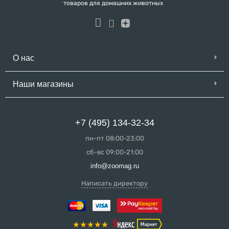
товаров для домашних животных
О нас
Наши магазины
+7 (495) 134-32-34
пн-пт 08:00-23:00
сб-вс 09:00-21:00
info@zoomag.ru
Написать директору