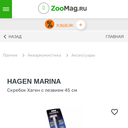
+
КЭШБЭК
НАЗАД
ГЛАВНАЯ
Прочие
Аквариумистика
Аксессуары
HAGEN MARINA
Скребок Хаген с лезвием 45 см