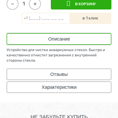
−
+
В КОРЗИНУ
в 1 клик
Описание
Устройство для чистки аквариумных стекол. Быстро и
качественно отчистит загрязнения с внутренней
стороны стекла.
Отзывы
Характеристики
НЕ ЗАБУДЬТЕ КУПИТЬ