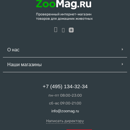
Проверенный интернет-магазин
товаров для домашних животных
О нас
Наши магазины
+7 (495) 134-32-34
пн-пт 08:00-23:00
сб-вс 09:00-21:00
info@zoomag.ru
Написать директору