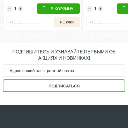
−
+
−
+
В КОРЗИНУ
в 1 клик
ПОДПИШИТЕСЬ И УЗНАВАЙТЕ ПЕРВЫМИ ОБ
АКЦИЯХ И НОВИНКАХ!
ПОДПИСАТЬСЯ