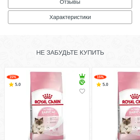
Отзывы
Характеристики
НЕ ЗАБУДЬТЕ КУПИТЬ
15%
15%
5.0
5.0