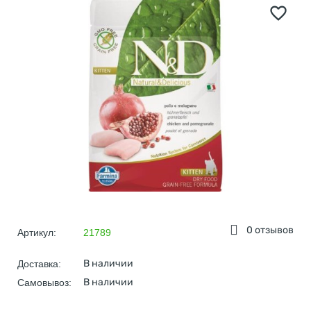
0 отзывов
Артикул:
21789
В наличии
Доставка:
В наличии
Самовывоз: