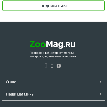
ПОДПИСАТЬСЯ
Проверенный интернет-магазин
товаров для домашних животных
О нас
Наши магазины