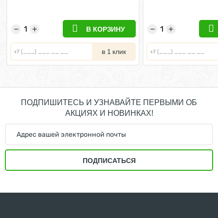
28шт
28шт
−
+
−
+
В КОРЗИНУ
в 1 клик
ПОДПИШИТЕСЬ И УЗНАВАЙТЕ ПЕРВЫМИ ОБ
АКЦИЯХ И НОВИНКАХ!
ПОДПИСАТЬСЯ