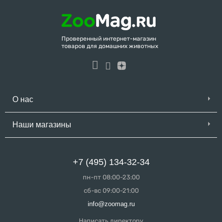
Проверенный интернет-магазин
товаров для домашних животных
О нас
Наши магазины
+7 (495) 134-32-34
пн-пт 08:00-23:00
сб-вс 09:00-21:00
info@zoomag.ru
Написать директору