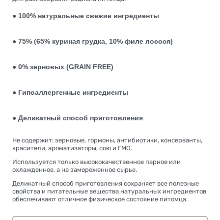
● 100% натуральные свежие ингредиенты
● 75% (65% куриная грудка, 10% филе лосося)
● 0% зерновых (GRAIN FREE)
● Гипоаллергенные ингредиенты
● Деликатный способ приготовления
Не содержит: зерновые, гормоны, антибиотики, консерванты,
красители, ароматизаторы, сою и ГМО.
Используется только высококачественное парное или
охлажденное, а не замороженное сырье.
Деликатный способ приготовления сохраняет все полезные
свойства и питательные вещества натуральных ингредиентов
обеспечивают отличное физическое состояние питомца.