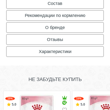
Состав
Рекомендации по кормлению
О бренде
Отзывы
Характеристики
НЕ ЗАБУДЬТЕ КУПИТЬ
15%
15%
5.0
5.0