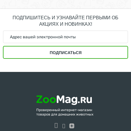
ПОДПИШИТЕСЬ И УЗНАВАЙТЕ ПЕРВЫМИ ОБ
АКЦИЯХ И НОВИНКАХ!
ПОДПИСАТЬСЯ
Проверенный интернет-магазин
товаров для домашних животных