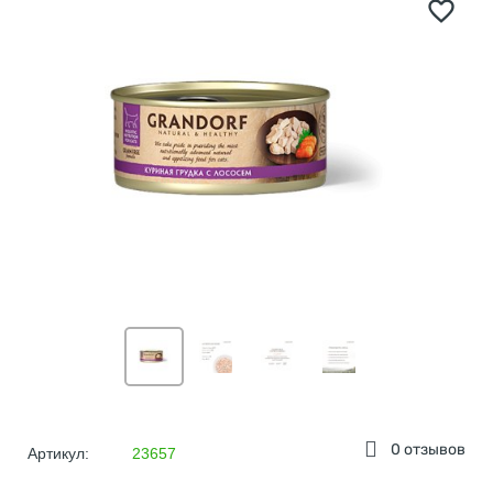
0 отзывов
Артикул:
23657