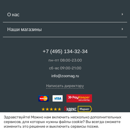
О нас
Наши магазины
+7 (495) 134-32-34
пн-пт 08:00-23:00
сб-вс 09:00-21:00
info@zoomag.ru
Написать директору
Здравствуйте! Можно нам включить несколько дополнительных
сервисов, для которых нужны файлы cookie? Вы всегда сможете
изменить это решение и выключить сервисы позже.