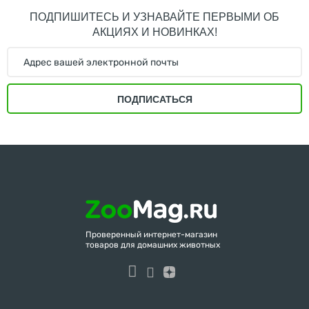
ПОДПИШИТЕСЬ И УЗНАВАЙТЕ ПЕРВЫМИ ОБ
АКЦИЯХ И НОВИНКАХ!
ПОДПИСАТЬСЯ
Проверенный интернет-магазин
товаров для домашних животных