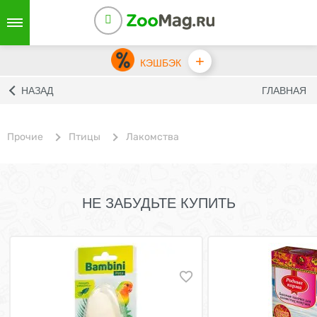
+
КЭШБЭК
НАЗАД
ГЛАВНАЯ
Прочие
Птицы
Лакомства
НЕ ЗАБУДЬТЕ КУПИТЬ