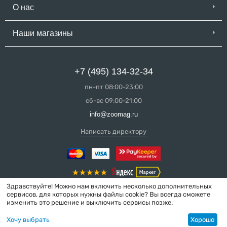
О нас
Наши магазины
+7 (495) 134-32-34
пн-пт 08:00-23:00
сб-вс 09:00-21:00
info@zoomag.ru
Написать директору
Здравствуйте! Можно нам включить несколько дополнительных
сервисов, для которых нужны файлы cookie? Вы всегда сможете
изменить это решение и выключить сервисы позже.
© 2004-2026 ZooMag.ru
Хочу выбрать
Хорошо
Интернет-магазин сделан в вебстудии
MakeShop.pro