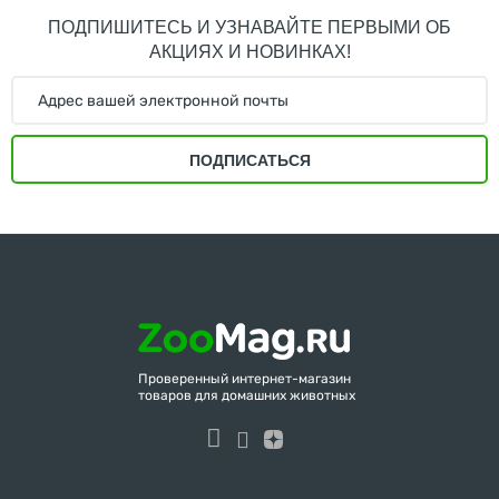
ПОДПИШИТЕСЬ И УЗНАВАЙТЕ ПЕРВЫМИ ОБ
АКЦИЯХ И НОВИНКАХ!
ПОДПИСАТЬСЯ
Проверенный интернет-магазин
товаров для домашних животных