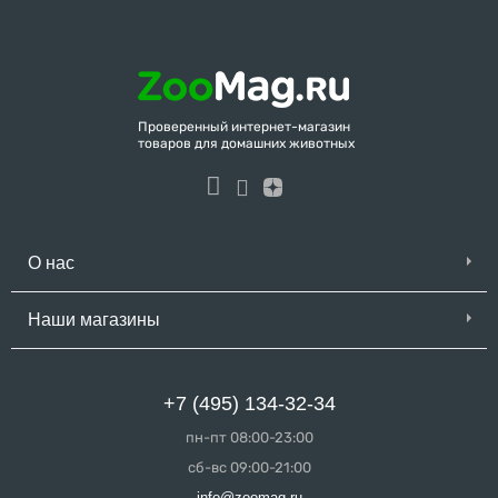
Проверенный интернет-магазин
товаров для домашних животных
О нас
Наши магазины
+7 (495) 134-32-34
пн-пт 08:00-23:00
сб-вс 09:00-21:00
info@zoomag.ru