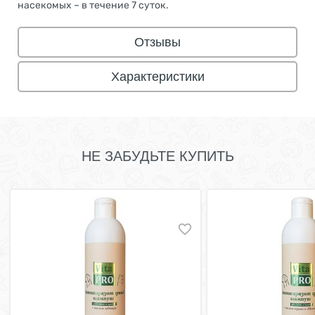
насекомых – в течение 7 суток.
Отзывы
Характеристики
НЕ ЗАБУДЬТЕ КУПИТЬ