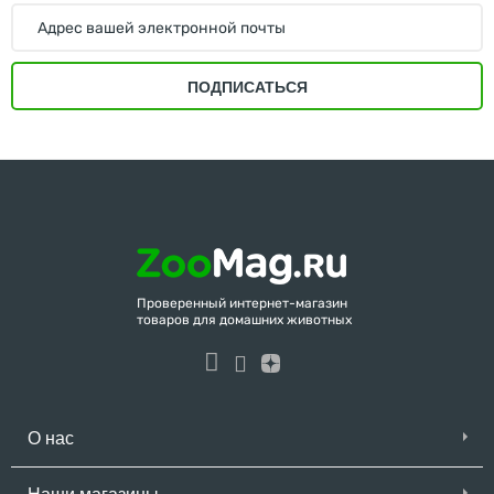
ПОДПИСАТЬСЯ
Проверенный интернет-магазин
товаров для домашних животных
О нас