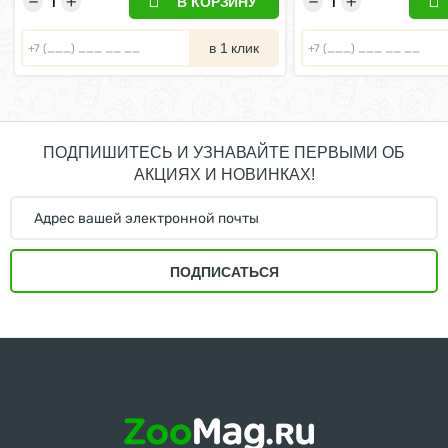
−
+
−
+
В КОРЗИНУ
в 1 клик
ПОДПИШИТЕСЬ И УЗНАВАЙТЕ ПЕРВЫМИ ОБ
АКЦИЯХ И НОВИНКАХ!
ПОДПИСАТЬСЯ