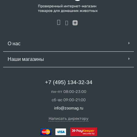
Проверенный интернет-магазин
товаров для домашних животных
О нас
Наши магазины
+7 (495) 134-32-34
пн-пт 08:00-23:00
сб-вс 09:00-21:00
info@zoomag.ru
Написать директору