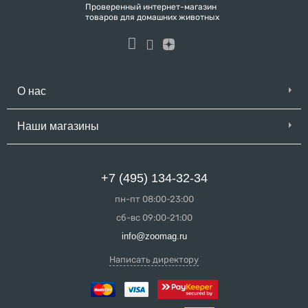
Проверенный интернет-магазин
товаров для домашних животных
О нас
Наши магазины
+7 (495) 134-32-34
пн-пт 08:00-23:00
сб-вс 09:00-21:00
info@zoomag.ru
Написать директору