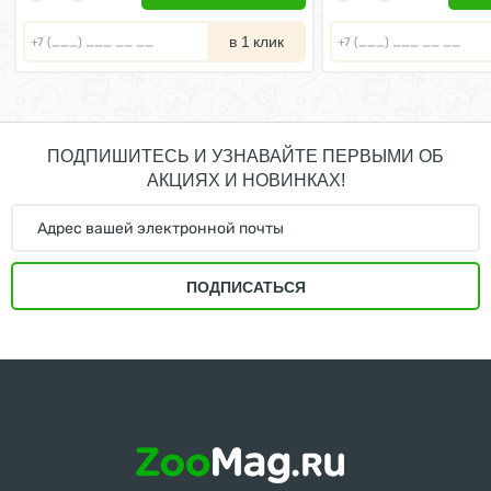
в 1 клик
ПОДПИШИТЕСЬ И УЗНАВАЙТЕ ПЕРВЫМИ ОБ
АКЦИЯХ И НОВИНКАХ!
ПОДПИСАТЬСЯ