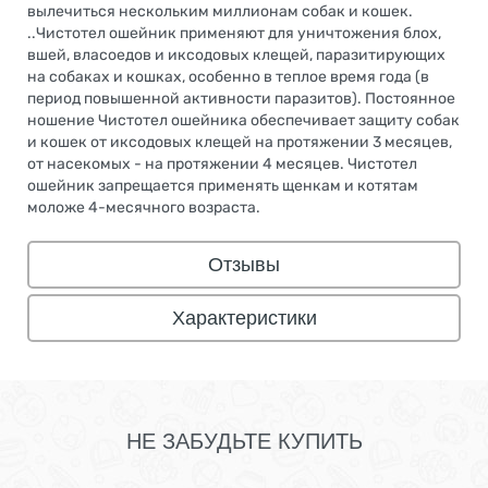
вылечиться нескольким миллионам собак и кошек.
..Чистотел ошейник применяют для уничтожения блох,
вшей, власоедов и иксодовых клещей, паразитирующих
на собаках и кошках, особенно в теплое время года (в
период повышенной активности паразитов). Постоянное
ношение Чистотел ошейника обеспечивает защиту собак
и кошек от иксодовых клещей на протяжении 3 месяцев,
от насекомых - на протяжении 4 месяцев. Чистотел
ошейник запрещается применять щенкам и котятам
моложе 4-месячного возраста.
Отзывы
Характеристики
НЕ ЗАБУДЬТЕ КУПИТЬ