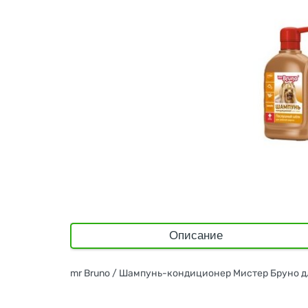
Описание
mr Bruno / Шампунь-кондиционер Мистер Бруно 