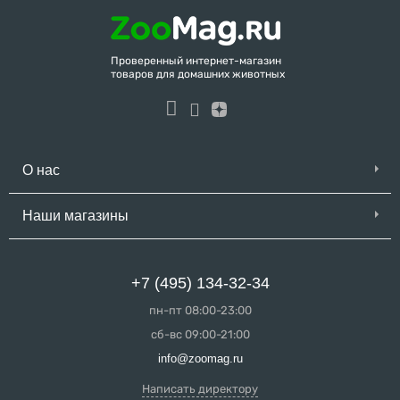
Проверенный интернет-магазин
товаров для домашних животных
О нас
Наши магазины
+7 (495) 134-32-34
пн-пт 08:00-23:00
сб-вс 09:00-21:00
info@zoomag.ru
Написать директору