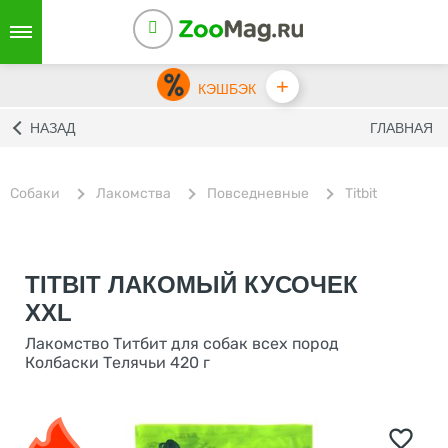
+
КЭШБЭК
НАЗАД
ГЛАВНАЯ
Собаки
Лакомства
Повседневные
Titbit
TITBIT ЛАКОМЫЙ КУСОЧЕК
XXL
Лакомство Титбит для собак всех пород
Колбаски Телячьи 420 г