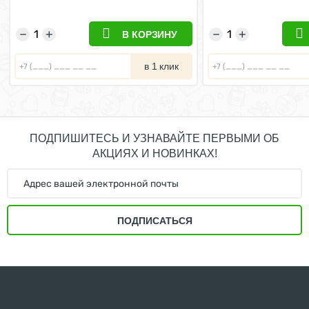
−
+
−
+
В КОРЗИНУ
в 1 клик
ПОДПИШИТЕСЬ И УЗНАВАЙТЕ ПЕРВЫМИ ОБ
АКЦИЯХ И НОВИНКАХ!
ПОДПИСАТЬСЯ