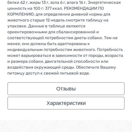
белки 62 г, жиры 13 г, зола 6 г, влага 16 г. Энергетическая
ценность на 100 г: 377 ккал. РЕКОМЕНДАЦИИ ПО
КОРМЛЕНИЮ: для определения дневной нормы для
животного старше 12 недель смотрите таблицу на
упаковке. Данные в таблице являются
ориентировочными для сбалансированной и
соответствующей потребностям диеты собаки. Тем не
менее, они должны быть адаптированы к
индивидуальным потребностям животного. Потребность
может варьироваться в зависимости от породы, возраста
и размера собаки, двигательной способности или
воздействия окружающей среды. Обеспечьте Вашему
питомцу доступ к свежей питьевой воде.
Отзывы
Характеристики