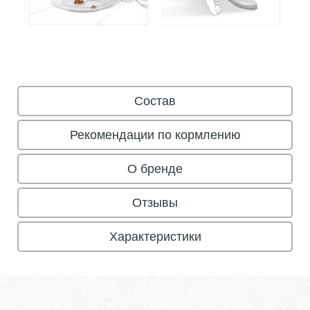
Состав
Рекомендации по кормлению
О бренде
Отзывы
Характеристики