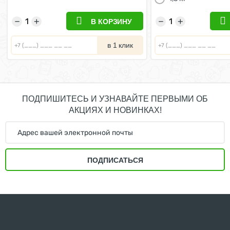
−
+
−
+
В КОРЗИНУ
в 1 клик
ПОДПИШИТЕСЬ И УЗНАВАЙТЕ ПЕРВЫМИ ОБ
АКЦИЯХ И НОВИНКАХ!
ПОДПИСАТЬСЯ