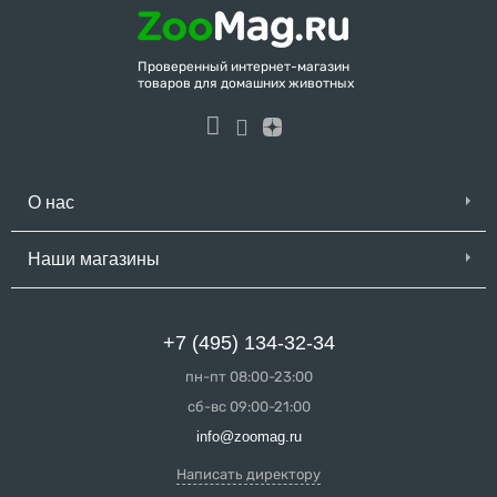
Проверенный интернет-магазин
товаров для домашних животных
О нас
Наши магазины
+7 (495) 134-32-34
пн-пт 08:00-23:00
сб-вс 09:00-21:00
info@zoomag.ru
Написать директору