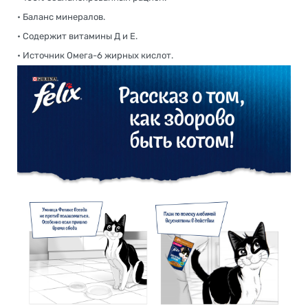
• Баланс минералов.
• Содержит витамины Д и Е.
• Источник Омега-6 жирных кислот.