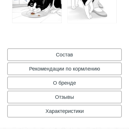
Состав
Рекомендации по кормлению
О бренде
Отзывы
Характеристики