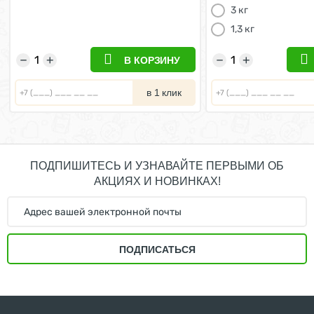
3 кг
1,3 кг
−
+
−
+
В КОРЗИНУ
в 1 клик
ПОДПИШИТЕСЬ И УЗНАВАЙТЕ ПЕРВЫМИ ОБ
АКЦИЯХ И НОВИНКАХ!
ПОДПИСАТЬСЯ