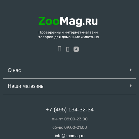
Проверенный интернет-магазин
товаров для домашних животных
О нас
Наши магазины
+7 (495) 134-32-34
пн-пт 08:00-23:00
сб-вс 09:00-21:00
info@zoomag.ru