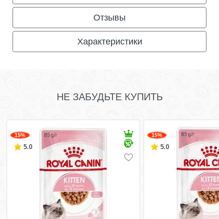
Отзывы
Характеристики
НЕ ЗАБУДЬТЕ КУПИТЬ
15%
15%
5.0
5.0