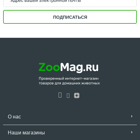
ПОДПИСАТЬСЯ
Проверенный интернет-магазин
товаров для домашних животных
О нас
Наши магазины