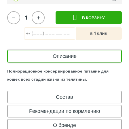
−
+
В КОРЗИНУ
в 1 клик
Описание
Полнорационное консервированное питание для
кошек всех стадий жизни из телятины.
Состав
Рекомендации по кормлению
О бренде