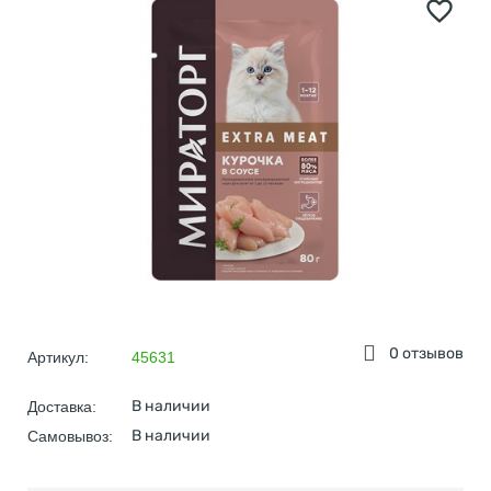
0 отзывов
Артикул:
45631
В наличии
Доставка:
В наличии
Самовывоз: