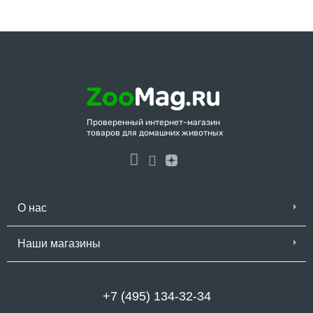
Проверенный интернет-магазин
товаров для домашних животных
О нас
Наши магазины
+7 (495) 134-32-34