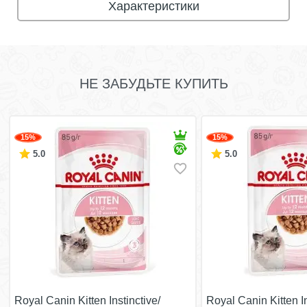
Характеристики
НЕ ЗАБУДЬТЕ КУПИТЬ
15%
15%
5.0
5.0
Royal Canin Kitten Instinctive/
Royal Canin Kitten In