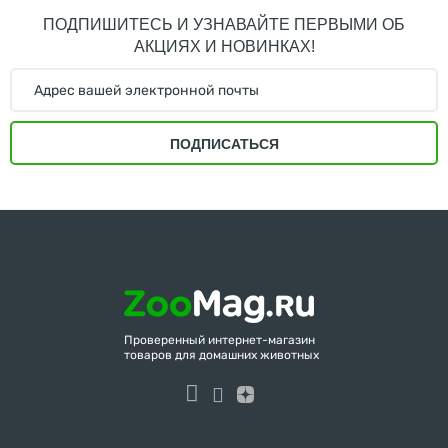
ПОДПИШИТЕСЬ И УЗНАВАЙТЕ ПЕРВЫМИ ОБ
АКЦИЯХ И НОВИНКАХ!
ПОДПИСАТЬСЯ
Проверенный интернет-магазин
товаров для домашних животных